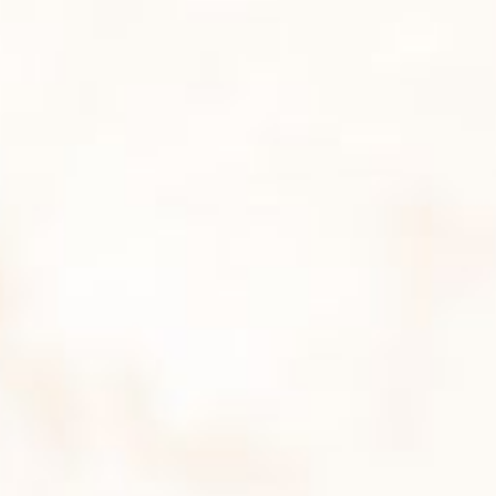
The Wedding of