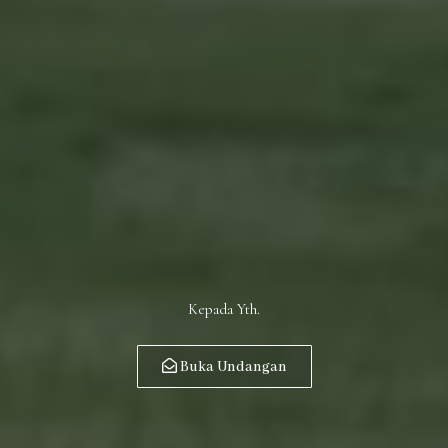
Kepada Yth.
Buka Undangan