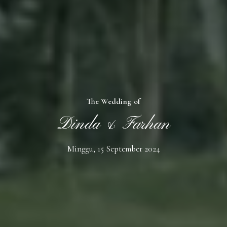
The Wedding of
Dinda & Farhan
Minggu, 15 September 2024